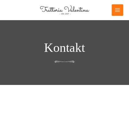
Kontakt