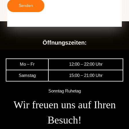
Senden
Öffnungszeiten:
Mo – Fr
12:00 – 22:00 Uhr
Samstag
15:00 – 21:00 Uhr
Sonntag Ruhetag
Wir freuen uns auf Ihren
Besuch!