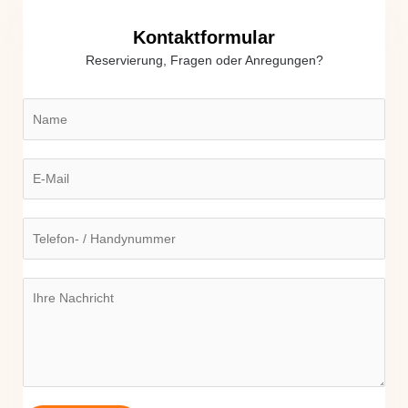
Kontaktformular
Reservierung, Fragen oder Anregungen?