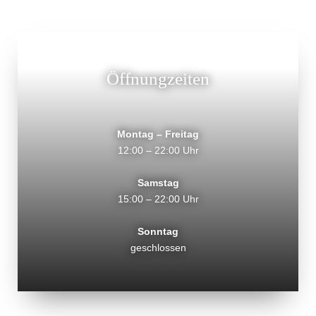
Öffnungzeiten
Montag – Freitag
12:00 – 22:00 Uhr
Samstag
15:00 – 22:00 Uhr
Sonntag
geschlossen