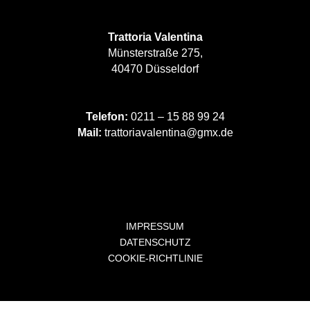
Trattoria Valentina
Münsterstraße 275,
40470 Düsseldorf
Telefon:
0211 – 15 88 99 24
Mail:
trattoriavalentina@gmx.de
IMPRESSUM
DATENSCHUTZ
COOKIE-RICHTLINIE