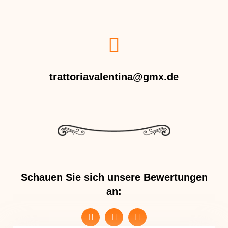
trattoriavalentina@gmx.de
Schauen Sie sich unsere Bewertungen
an: