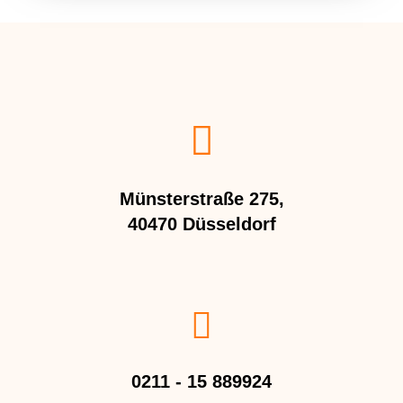
Münsterstraße 275,
40470 Düsseldorf
0211 - 15 889924