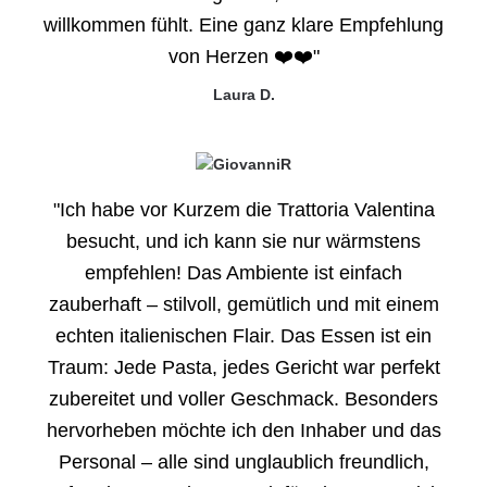
willkommen fühlt. Eine ganz klare Empfehlung
von Herzen ❤️❤️"
Laura D.
"Ich habe vor Kurzem die Trattoria Valentina
besucht, und ich kann sie nur wärmstens
empfehlen! Das Ambiente ist einfach
zauberhaft – stilvoll, gemütlich und mit einem
echten italienischen Flair. Das Essen ist ein
Traum: Jede Pasta, jedes Gericht war perfekt
zubereitet und voller Geschmack. Besonders
hervorheben möchte ich den Inhaber und das
Personal – alle sind unglaublich freundlich,