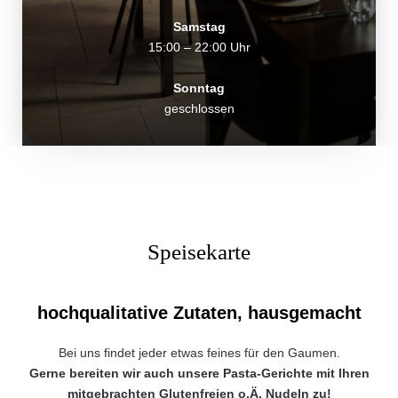
Samstag
15:00 – 22:00 Uhr
Sonntag
geschlossen
Speisekarte
hochqualitative Zutaten, hausgemacht
Bei uns findet jeder etwas feines für den Gaumen.
Gerne bereiten wir auch unsere Pasta-Gerichte mit Ihren
mitgebrachten Glutenfreien o.Ä. Nudeln zu!