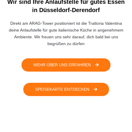
Wir sind Ihre Anlaufstelle für gutes Essen
in Düsseldorf-Derendorf
Direkt am ARAG-Tower positioniert ist die Trattoria Valentina
deine Anlaufstelle für gute italienische Küche in angenehmem
Ambiente. Wir freuen uns sehr darauf, dich bald bei uns
begrüßen zu dürfen
MEHR ÜBER UNS ERFAHREN
SPEISEKARTE ENTDECKEN