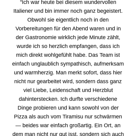
"Ich war heute bei diesem wundervollen
Italiener und bin immer noch ganz begeistert.
Obwohl sie eigentlich noch in den
Vorbereitungen für den Abend waren und in
der Gastronomie wirklich jede Minute zählt,
wurde ich so herzlich empfangen, dass ich
mich direkt wohlgefühlt habe. Das Team ist
einfach unglaublich sympathisch, aufmerksam
und warmherzig. Man merkt sofort, dass hier
nicht nur gearbeitet wird, sondern dass ganz
viel Liebe, Leidenschaft und Herzblut
dahinterstecken. Ich durfte verschiedene
Dinge probieren und kann sowohl von der
Pizza als auch vom Tiramisu nur schwärmen
— beides war einfach großartig. Ein Ort, an
dem man nicht nur gut isst, sondern sich auch