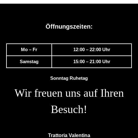
Öffnungszeiten:
Mo – Fr
12:00 – 22:00 Uhr
Samstag
15:00 – 21:00 Uhr
Sonntag Ruhetag
Wir freuen uns auf Ihren
Besuch!
Trattoria Valentina