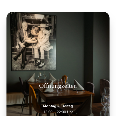
Öffnungzeiten
Montag – Freitag
12:00 – 22:00 Uhr