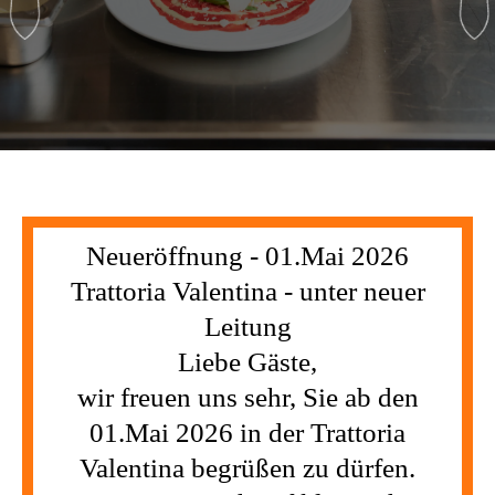
Neueröffnung - 01.Mai 2026
Trattoria Valentina - unter neuer
Leitung
Liebe Gäste,
wir freuen uns sehr, Sie ab den
01.Mai 2026 in der Trattoria
Valentina begrüßen zu dürfen.