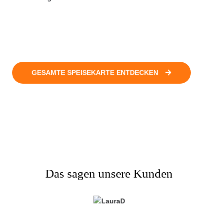
GESAMTE SPEISEKARTE ENTDECKEN
Das sagen unsere Kunden