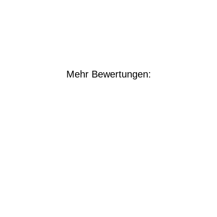
Mehr Bewertungen: