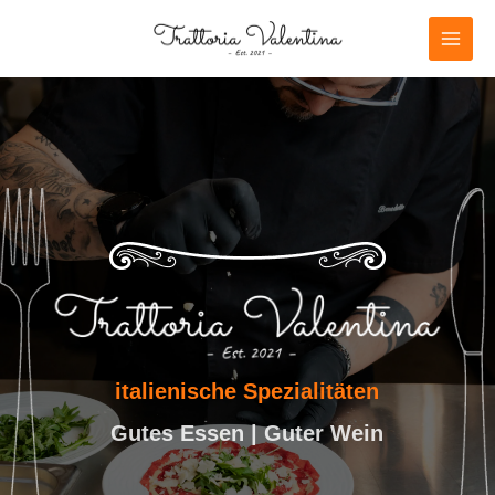
italienische Spezialitäten
Gutes Essen | Guter Wein