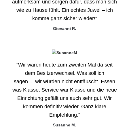
aufmerksam und sorgen dafür, dass man sich
wie zu Hause fühlt. Ein echtes Juwel – ich
komme ganz sicher wieder!"
Giovanni R.
"Wir waren heute zum zweiten Mal da seit
dem Besitzerwechsel. Was soll ich
sagen.....wir würden nicht enttäuscht. Essen
was Klasse, Service war Klasse und die neue
Einrichtung gefällt uns auch sehr gut. Wir
kommen definitiv wieder. Ganz klare
Empfehlung."
Susanne M.