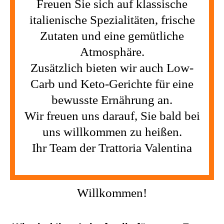
Freuen Sie sich auf klassische
italienische Spezialitäten, frische
Zutaten und eine gemütliche
Atmosphäre.
Zusätzlich bieten wir auch Low-
Carb und Keto-Gerichte für eine
bewusste Ernährung an.
Wir freuen uns darauf, Sie bald bei
uns willkommen zu heißen.
Ihr Team der Trattoria Valentina
Willkommen!